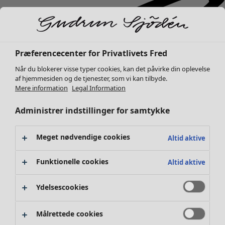
Præferencecenter for Privatlivets Fred
Når du blokerer visse typer cookies, kan det påvirke din oplevelse
af hjemmesiden og de tjenester, som vi kan tilbyde.
Mere information
Legal Information
Administrer indstillinger for samtykke
Meget nødvendige cookies
Altid aktive
Funktionelle cookies
Altid aktive
Ydelsescookies
Nyhed
Tøj
Åbn menu Tøj
Målrettede cookies