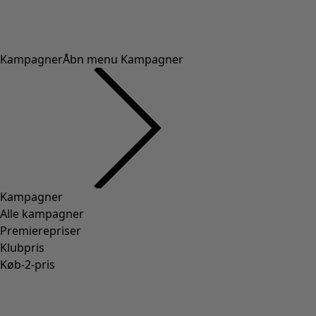
Kampagner
Åbn menu Kampagner
Kampagner
Alle kampagner
Premierepriser
Klubpris
Køb-2-pris