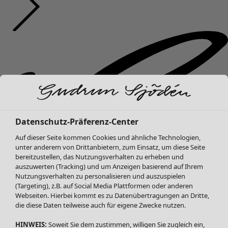
Datenschutz-Präferenz-Center
Auf dieser Seite kommen Cookies und ähnliche Technologien,
unter anderem von Drittanbietern, zum Einsatz, um diese Seite
bereitzustellen, das Nutzungsverhalten zu erheben und
auszuwerten (Tracking) und um Anzeigen basierend auf Ihrem
Nutzungsverhalten zu personalisieren und auszuspielen
(Targeting), z.B. auf Social Media Plattformen oder anderen
Webseiten. Hierbei kommt es zu Datenübertragungen an Dritte,
die diese Daten teilweise auch für eigene Zwecke nutzen.
HINWEIS:
Soweit Sie dem zustimmen, willigen Sie zugleich ein,