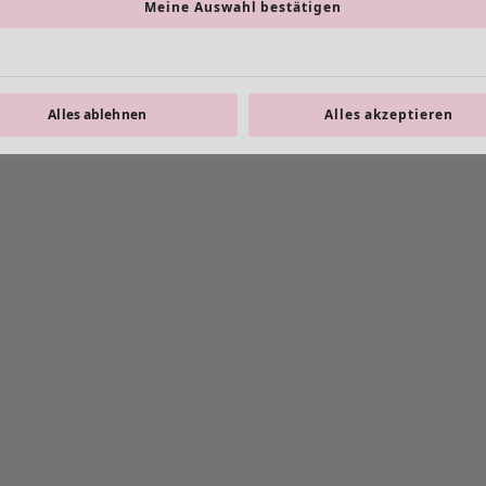
Meine Auswahl bestätigen
Alles ablehnen
Alles akzeptieren