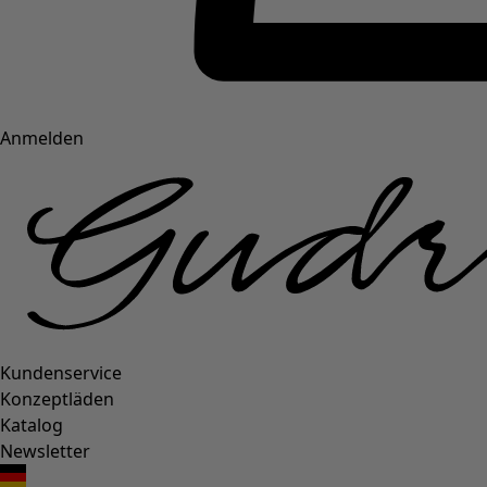
Anmelden
Kundenservice
Konzeptläden
Katalog
Newsletter