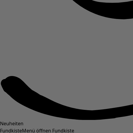
Neuheiten
Fundkiste
Menü öffnen Fundkiste