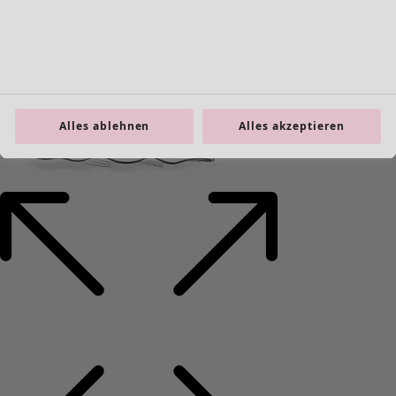
Alles ablehnen
Alles akzeptieren