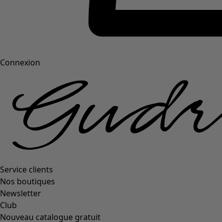
Connexion
Service clients
Nos boutiques
Newsletter
Club
Nouveau catalogue gratuit