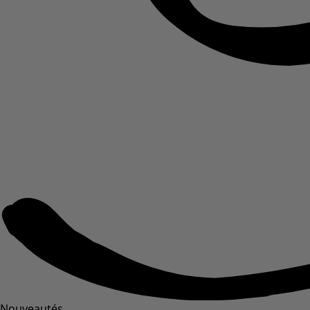
Nouveautés