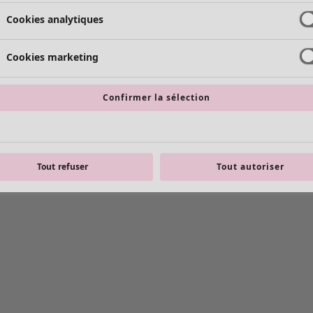
Cookies analytiques
Cookies marketing
Confirmer la sélection
Tout refuser
Tout autoriser