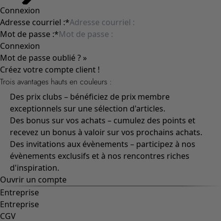
Connexion
Adresse courriel :
*
Mot de passe :
*
Connexion
Mot de passe oublié ? »
Créez votre compte client !
Trois avantages hauts en couleurs :
Des prix clubs – bénéficiez de prix membre
exceptionnels sur une sélection d'articles.
Des bonus sur vos achats – cumulez des points et
recevez un bonus à valoir sur vos prochains achats.
Des invitations aux évènements – participez à nos
évènements exclusifs et à nos rencontres riches
d'inspiration.
Ouvrir un compte
Entreprise
Entreprise
CGV