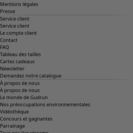
Mentions légales
Presse
Service client
Service client
Le compte client
Contact
FAQ
Tableau des tailles
Cartes cadeaux
Newsletter
Demandez notre catalogue
À propos de nous
À propos de nous
Le monde de Gudrun
Nos préoccupations environnementales
Vidéothèque
Concours et gagnantes
Parrainage