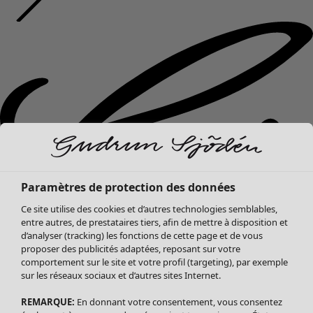
Paramètres de protection des données
Ce site utilise des cookies et d’autres technologies semblables,
entre autres, de prestataires tiers, afin de mettre à disposition et
d’analyser (tracking) les fonctions de cette page et de vous
proposer des publicités adaptées, reposant sur votre
comportement sur le site et votre profil (targeting), par exemple
sur les réseaux sociaux et d’autres sites Internet.
REMARQUE:
En donnant votre consentement, vous consentez