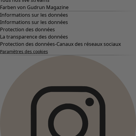
Tous nos live streams
Farben von Gudrun Magazine
Informations sur les données
Informations sur les données
Protection des données
La transparence des données
Protection des données-Canaux des réseaux sociaux
Paramètres des cookies