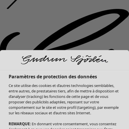
Paramètres de protection des données
Ce site utilise des cookies et d’autres technologies semblables,
entre autres, de prestataires tiers, afin de mettre à disposition et
d’analyser (tracking) les fonctions de cette page et de vous
proposer des publicités adaptées, reposant sur votre
comportement sur le site et votre profil (targeting), par exemple
sur les réseaux sociaux et d’autres sites Internet.
REMARQUE:
En donnant votre consentement, vous consentez