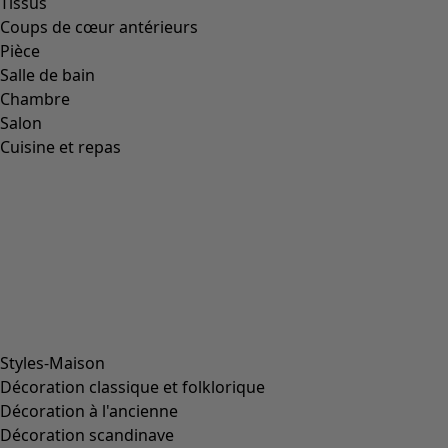
Farben von Gudrun Magazine
Informations sur les données
Informations sur les données
Protection des données
La transparence des données
Protection des données-Canaux des réseaux sociaux
Paramètres des cookies