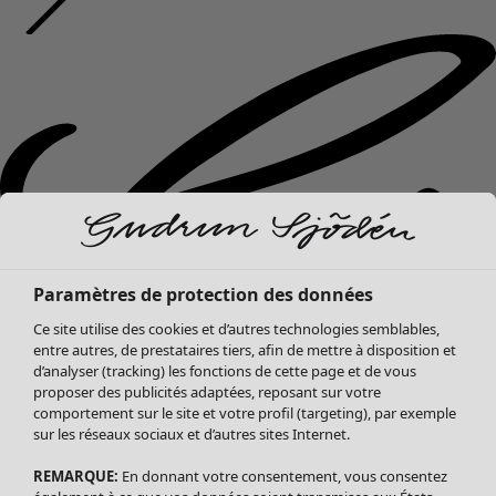
Paramètres de protection des données
Ce site utilise des cookies et d’autres technologies semblables,
entre autres, de prestataires tiers, afin de mettre à disposition et
d’analyser (tracking) les fonctions de cette page et de vous
proposer des publicités adaptées, reposant sur votre
comportement sur le site et votre profil (targeting), par exemple
sur les réseaux sociaux et d’autres sites Internet.
REMARQUE:
En donnant votre consentement, vous consentez