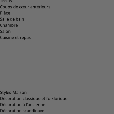
Farben von Gudrun Magazine
Informations sur les données
Informations sur les données
Protection des données
La transparence des données
Protection des données-Canaux des réseaux sociaux
Paramètres des cookies