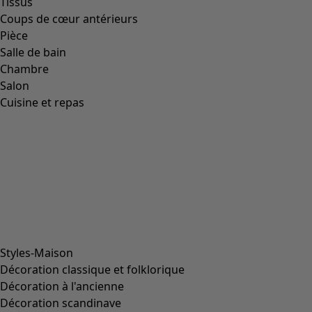
Tissus
Coups de cœur antérieurs
Pièce
Salle de bain
Chambre
Salon
Cuisine et repas
Styles-Maison
Décoration classique et folklorique
Décoration à l'ancienne
Décoration scandinave