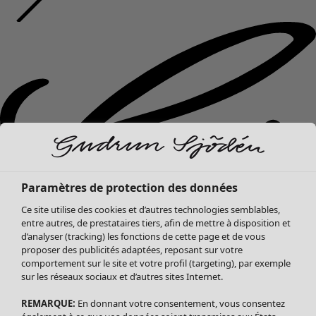
Paramètres de protection des données
Ce site utilise des cookies et d’autres technologies semblables,
entre autres, de prestataires tiers, afin de mettre à disposition et
d’analyser (tracking) les fonctions de cette page et de vous
proposer des publicités adaptées, reposant sur votre
comportement sur le site et votre profil (targeting), par exemple
sur les réseaux sociaux et d’autres sites Internet.
REMARQUE:
En donnant votre consentement, vous consentez