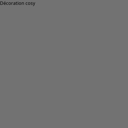
Décoration cosy