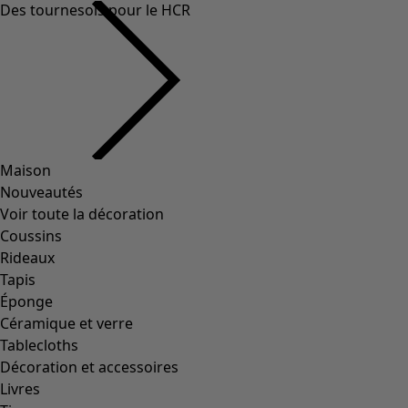
Des tournesols pour le HCR
Maison
Nouveautés
Voir toute la décoration
Coussins
Rideaux
Tapis
Éponge
Céramique et verre
Tablecloths
Décoration et accessoires
Livres