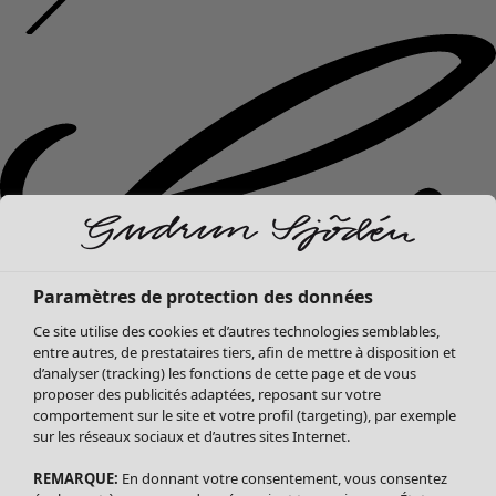
Paramètres de protection des données
Ce site utilise des cookies et d’autres technologies semblables,
entre autres, de prestataires tiers, afin de mettre à disposition et
d’analyser (tracking) les fonctions de cette page et de vous
proposer des publicités adaptées, reposant sur votre
comportement sur le site et votre profil (targeting), par exemple
sur les réseaux sociaux et d’autres sites Internet.
REMARQUE:
En donnant votre consentement, vous consentez