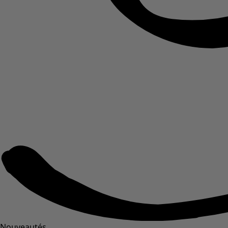
Nouveautés