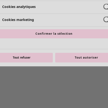
Cookies analytiques
Cookies marketing
Confirmer la sélection
Tout refuser
Tout autoriser