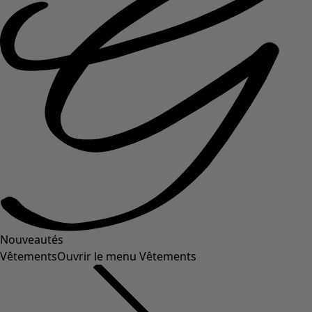
Nouveautés
Vêtements
Ouvrir le menu Vêtements