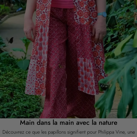
Main dans la main avec la nature
Découvrez ce que les papillons signifient pour Philippa Vine, une