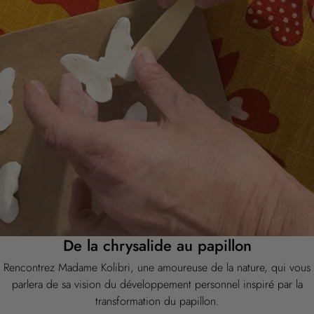
De la chrysalide au papillon
Rencontrez Madame Kolibri, une amoureuse de la nature, qui vous
parlera de sa vision du développement personnel inspiré par la
transformation du papillon.