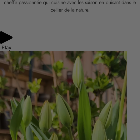
cheffe passionnée qui cuisine avec les saison en puisant dans le
cellier de la nature.
Play