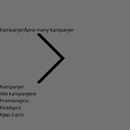
Kampanjer
Åpne meny Kampanjer
Kampanjer
Alle kampanjene
Premierepris
Klubbpris
Kjøp-2-pris