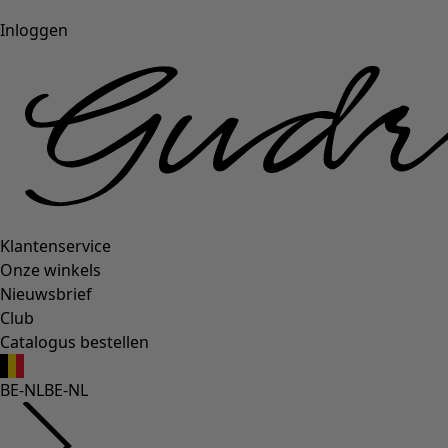
Inloggen
Klantenservice
Onze winkels
Nieuwsbrief
Club
Catalogus bestellen
BE-NL
BE-NL