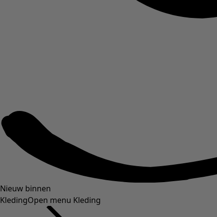
Nieuw binnen
Kleding
Open menu Kleding