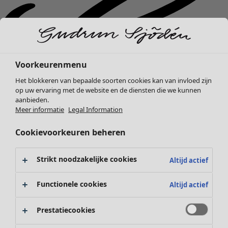
Voorkeurenmenu
Het blokkeren van bepaalde soorten cookies kan van invloed zijn
op uw ervaring met de website en de diensten die we kunnen
aanbieden.
Meer informatie
Legal Information
Cookievoorkeuren beheren
Strikt noodzakelijke cookies
Altijd actief
Nieuw binnen
Functionele cookies
Altijd actief
Kleding
Open menu Kleding
Prestatiecookies