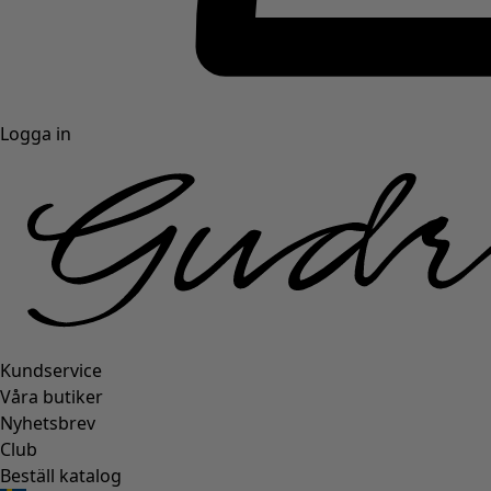
Logga in
Kundservice
Våra butiker
Nyhetsbrev
Club
Beställ katalog