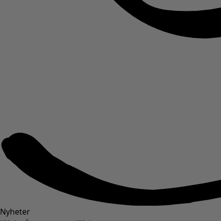
Nyheter