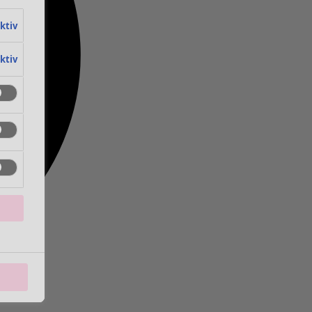
aktiv
aktiv