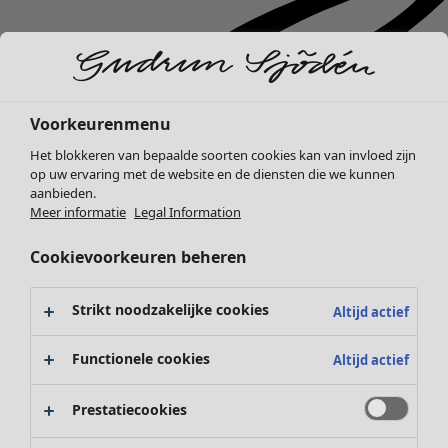
Voorkeurenmenu
Het blokkeren van bepaalde soorten cookies kan van invloed zijn
op uw ervaring met de website en de diensten die we kunnen
aanbieden.
Meer informatie
Legal Information
Cookievoorkeuren beheren
Strikt noodzakelijke cookies
Altijd actief
Functionele cookies
Altijd actief
Nieuw binnen
Prestatiecookies
Kleding
Open menu Kleding