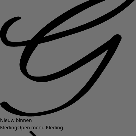
Nieuw binnen
Kleding
Open menu Kleding