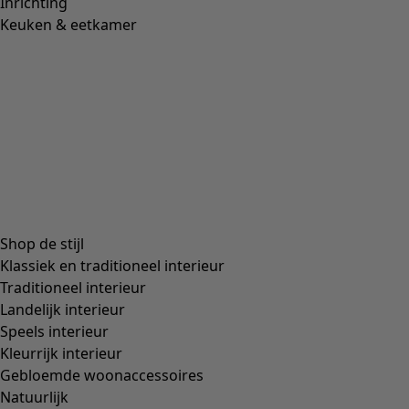
Inrichting
Keuken & eetkamer
Shop de stijl
Klassiek en traditioneel interieur
Traditioneel interieur
Landelijk interieur
Speels interieur
Kleurrijk interieur
Gebloemde woonaccessoires
Natuurlijk