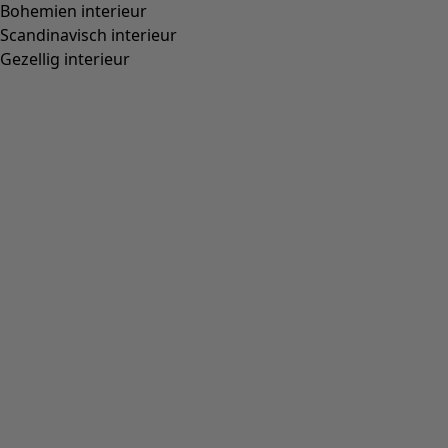
Bohemien interieur
Scandinavisch interieur
Gezellig interieur