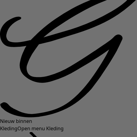
Nieuw binnen
Kleding
Open menu Kleding