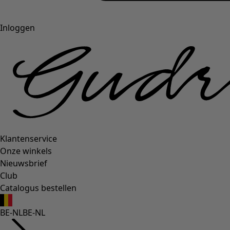
Inloggen
Klantenservice
Onze winkels
Nieuwsbrief
Club
Catalogus bestellen
BE-NL
BE-NL