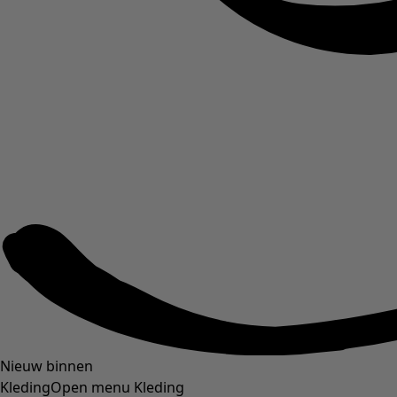
Nieuw binnen
Kleding
Open menu Kleding