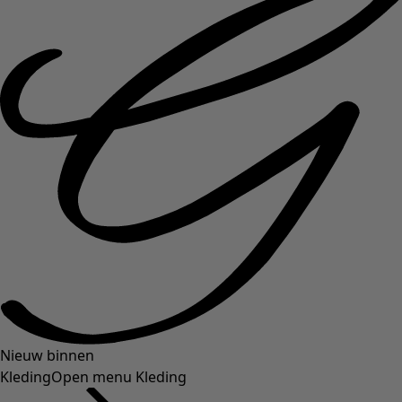
Nieuw binnen
Kleding
Open menu Kleding