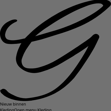
Nieuw binnen
Kleding
Open menu Kleding