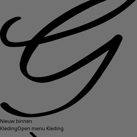
Nieuw binnen
Kleding
Open menu Kleding