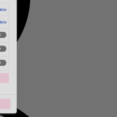
aktiv
aktiv