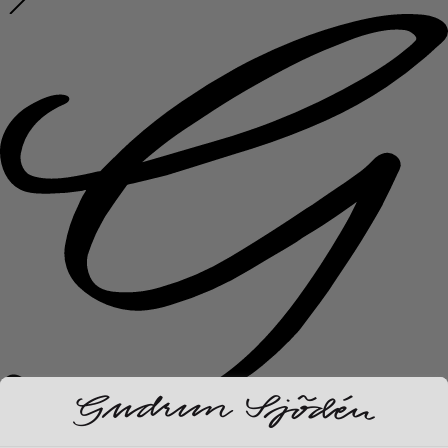
Nyheter