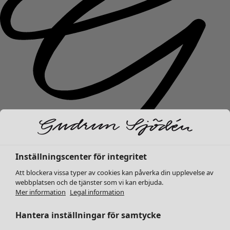
Inställningscenter för integritet
Nyheter
Att blockera vissa typer av cookies kan påverka din upplevelse av
Kläder
Öppna meny Kläder
webbplatsen och de tjänster som vi kan erbjuda.
Mer information
Legal information
Hantera inställningar för samtycke