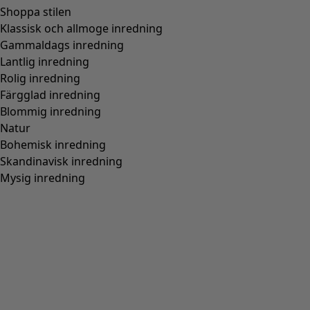
Shoppa stilen
Klassisk och allmoge inredning
Gammaldags inredning
Lantlig inredning
Rolig inredning
Färgglad inredning
Blommig inredning
Natur
Bohemisk inredning
Skandinavisk inredning
Mysig inredning