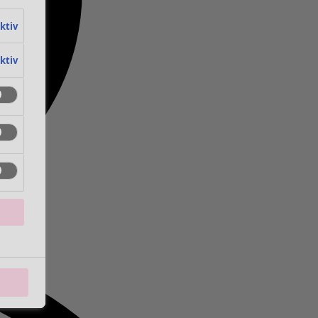
aktiv
aktiv