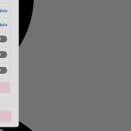
aktiv
aktiv