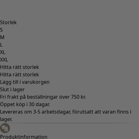
Storlek
S
M
L
XL
XXL
Hitta rätt storlek
Hitta rätt storlek
Lägg till i varukorgen
Slut i lager
Fri frakt på beställningar över 750 kr.
Öppet köp i 30 dagar.
Levereras om 3-5 arbetsdagar, förutsatt att varan finns i
lager.
Produktinformation