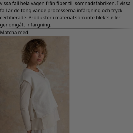
vissa fall hela vägen från fiber till sömnadsfabriken. I vissa
fall är de tongivande processerna infärgning och tryck
certifierade. Produkter i material som inte blekts eller
genomgått infärgning.
Matcha med