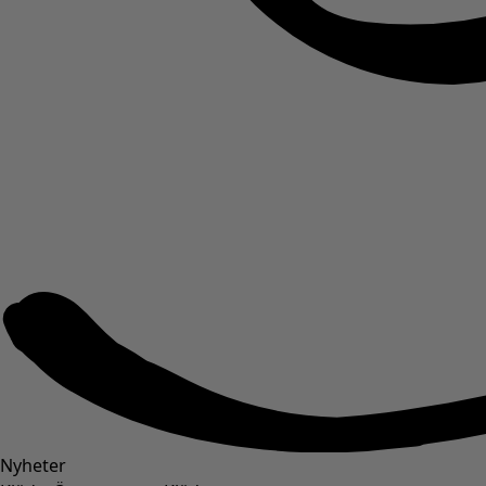
Nyheter