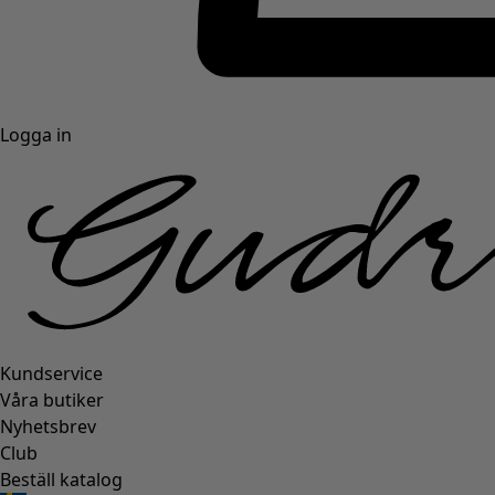
Logga in
Kundservice
Våra butiker
Nyhetsbrev
Club
Beställ katalog