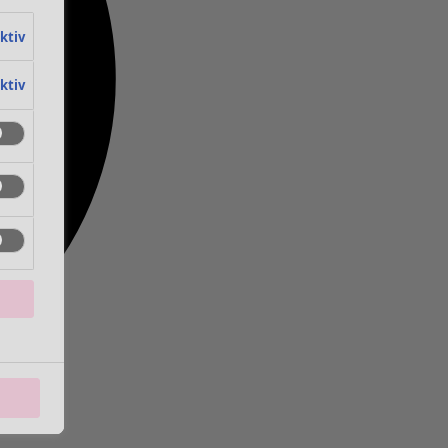
aktiv
aktiv