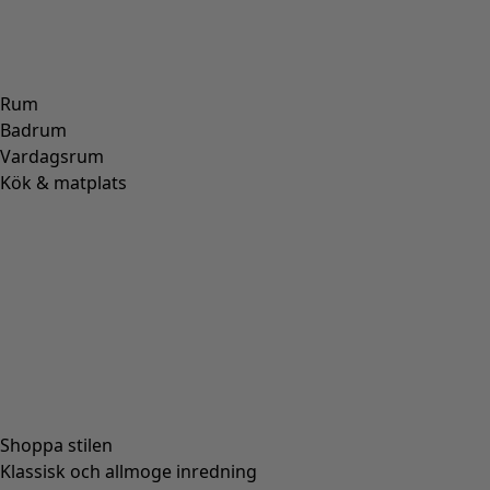
Rum
Badrum
Vardagsrum
Kök & matplats
Shoppa stilen
Klassisk och allmoge inredning