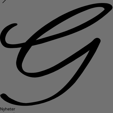
Nyheter