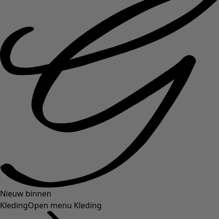
Nieuw binnen
Kleding
Open menu Kleding