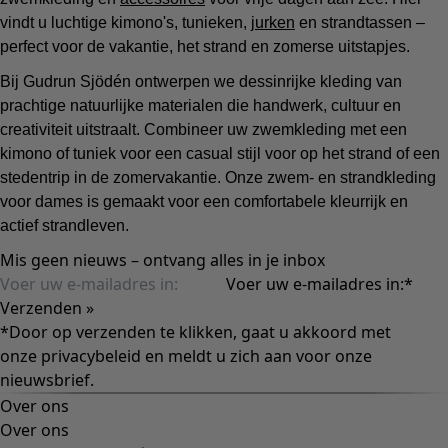
vindt u luchtige kimono's, tunieken,
jurken
en strandtassen –
perfect voor de vakantie, het strand en zomerse uitstapjes.
Bij Gudrun Sjödén ontwerpen we dessinrijke kleding van
prachtige natuurlijke materialen die handwerk, cultuur en
creativiteit uitstraalt. Combineer uw zwemkleding met een
kimono of tuniek voor een casual stijl voor op het strand of een
stedentrip in de zomervakantie. Onze zwem- en strandkleding
voor dames is gemaakt voor een comfortabele kleurrijk en
actief strandleven.
Mis geen nieuws – ontvang alles in je inbox
Voer uw e-mailadres in:
*
Verzenden »
*Door op verzenden te klikken, gaat u akkoord met
onze
privacybeleid
en meldt u zich aan voor onze
nieuwsbrief.
Over ons
Over ons