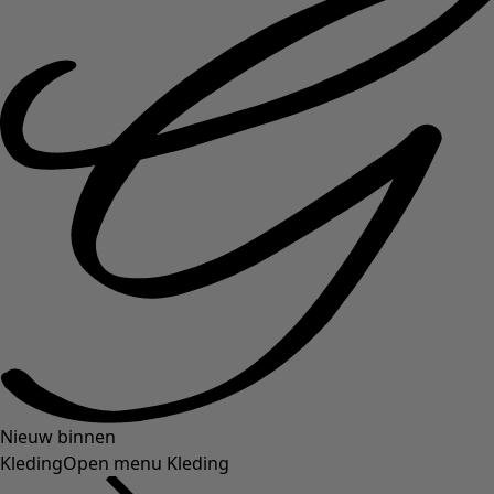
Nieuw binnen
Kleding
Open menu Kleding