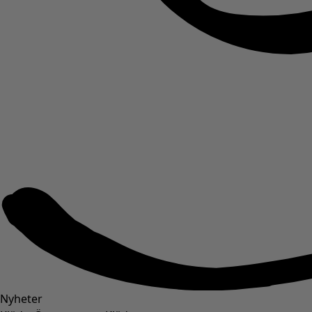
Nyheter