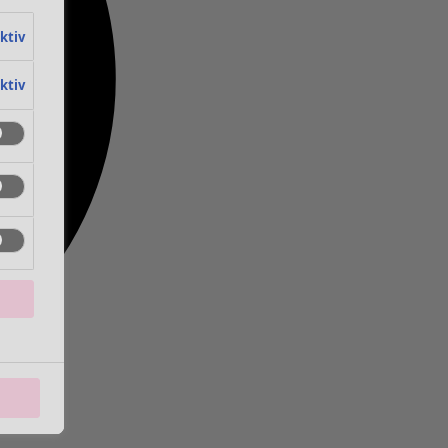
aktiv
aktiv