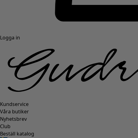
Logga in
Kundservice
Våra butiker
Nyhetsbrev
Club
Beställ katalog