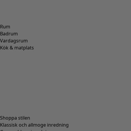
Rum
Badrum
Vardagsrum
Kök & matplats
Shoppa stilen
Klassisk och allmoge inredning