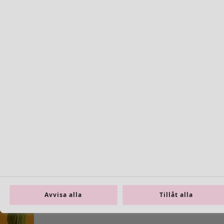
Avvisa alla
Tillåt alla