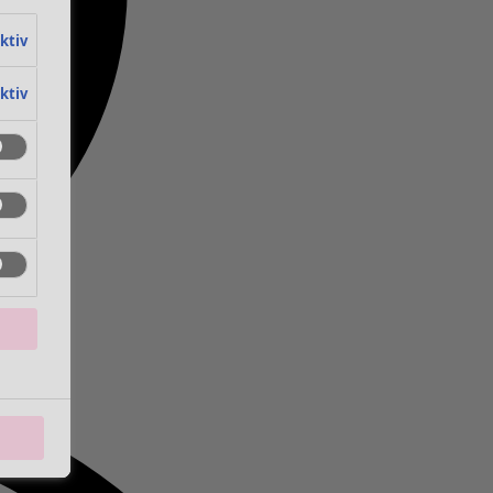
aktiv
aktiv