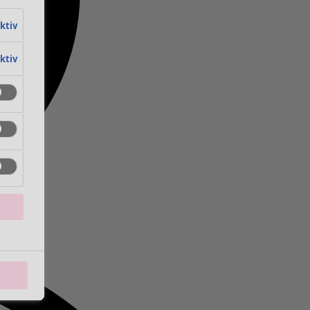
aktiv
aktiv