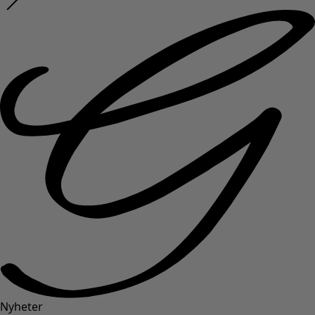
Nyheter