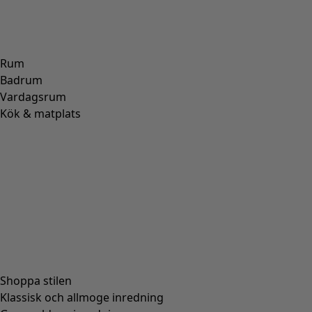
Rum
Badrum
Vardagsrum
Kök & matplats
Shoppa stilen
Klassisk och allmoge inredning