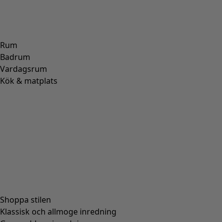
Rum
Badrum
Vardagsrum
Kök & matplats
Shoppa stilen
Klassisk och allmoge inredning