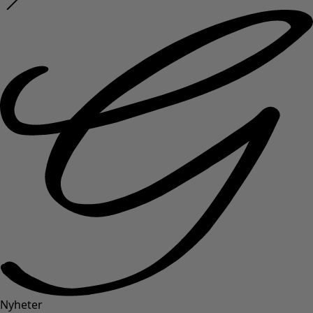
Nyheter