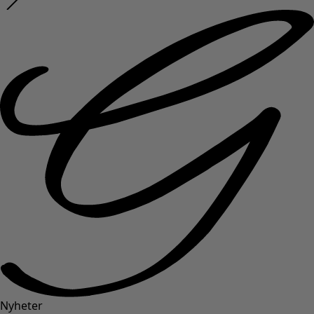
Nyheter