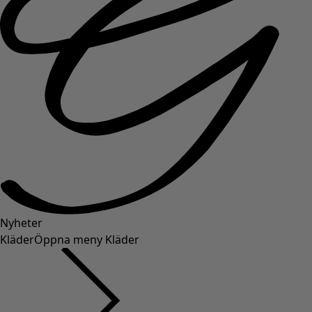
Nyheter
Kläder
Öppna meny Kläder