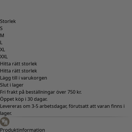
Storlek
S
M
L
XL
XXL
Hitta rätt storlek
Hitta rätt storlek
Lägg till i varukorgen
Slut i lager
Fri frakt på beställningar över 750 kr.
Öppet köp i 30 dagar.
Levereras om 3-5 arbetsdagar, förutsatt att varan finns i
lager.
Produktinformation