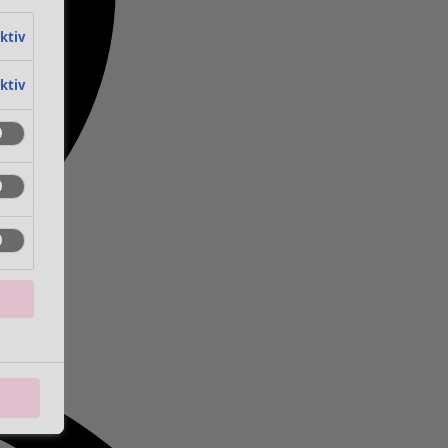
aktiv
aktiv