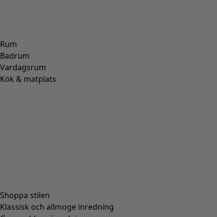
Rum
Badrum
Vardagsrum
Kök & matplats
Shoppa stilen
Klassisk och allmoge inredning