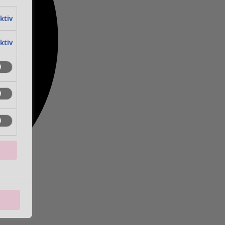
aktiv
aktiv