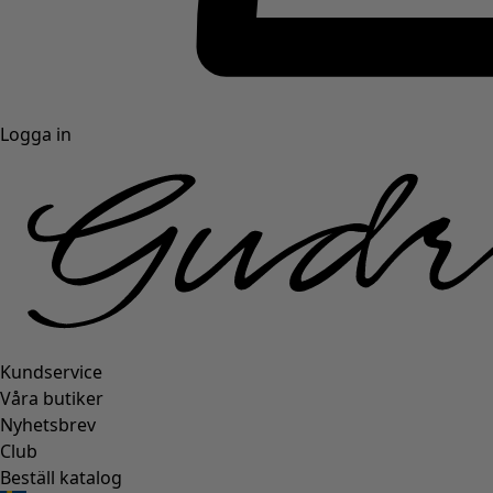
Logga in
Kundservice
Våra butiker
Nyhetsbrev
Club
Beställ katalog