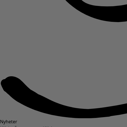
Nyheter